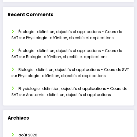
Recent Comments
Écologie : définition, objectifs et applications - Cours de
SVT
sur
Physiologie : définition, objectifs et applications
Écologie : définition, objectifs et applications - Cours de
SVT
sur
Biologie : définition, objectifs et applications
Biologie : définition, objectifs et applications - Cours de SVT
sur
Physiologie : définition, objectifs et applications
Physiologie : définition, objectifs et applications - Cours de
SVT
sur
Anatomie : définition, objectifs et applications
Archives
août 2026