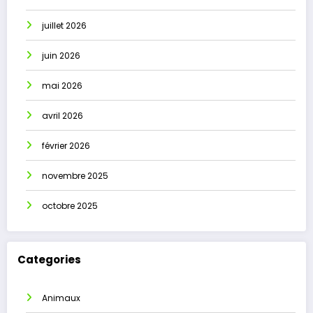
juillet 2026
juin 2026
mai 2026
avril 2026
février 2026
novembre 2025
octobre 2025
Categories
Animaux