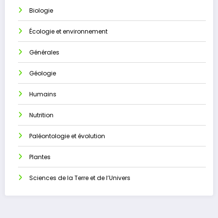
Biologie
Écologie et environnement
Générales
Géologie
Humains
Nutrition
Paléontologie et évolution
Plantes
Sciences de la Terre et de l’Univers