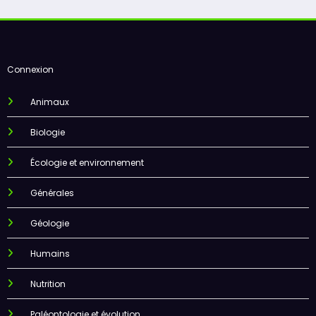
Connexion
Animaux
Biologie
Écologie et environnement
Générales
Géologie
Humains
Nutrition
Paléontologie et évolution