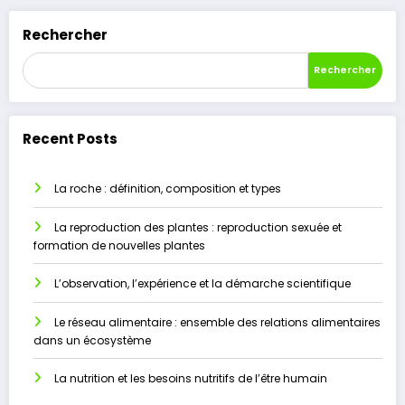
Rechercher
Rechercher
Recent Posts
La roche : définition, composition et types
La reproduction des plantes : reproduction sexuée et
formation de nouvelles plantes
L’observation, l’expérience et la démarche scientifique
Le réseau alimentaire : ensemble des relations alimentaires
dans un écosystème
La nutrition et les besoins nutritifs de l’être humain