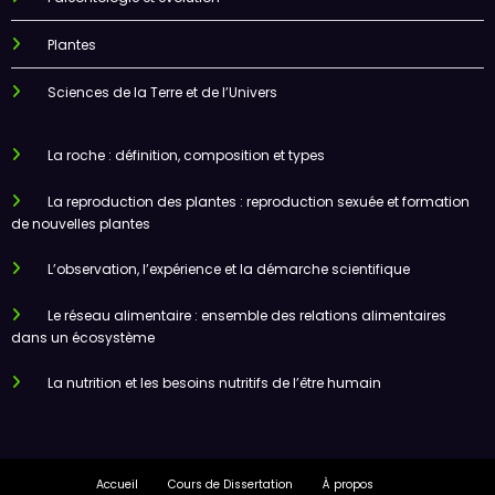
Plantes
Sciences de la Terre et de l’Univers
La roche : définition, composition et types
La reproduction des plantes : reproduction sexuée et formation
de nouvelles plantes
L’observation, l’expérience et la démarche scientifique
Le réseau alimentaire : ensemble des relations alimentaires
dans un écosystème
La nutrition et les besoins nutritifs de l’être humain
Accueil
Cours de Dissertation
À propos