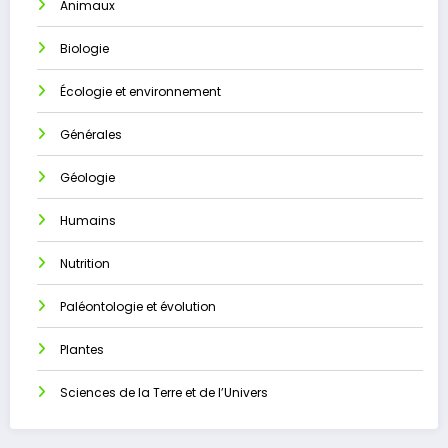
Animaux
Biologie
Écologie et environnement
Générales
Géologie
Humains
Nutrition
Paléontologie et évolution
Plantes
Sciences de la Terre et de l’Univers