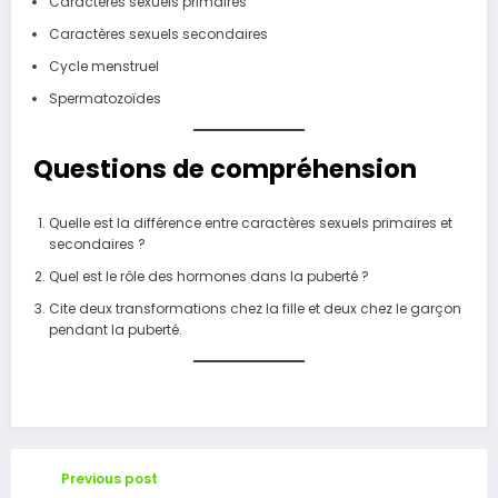
Caractères sexuels primaires
Caractères sexuels secondaires
Cycle menstruel
Spermatozoïdes
Questions de compréhension
Quelle est la différence entre caractères sexuels primaires et
secondaires ?
Quel est le rôle des hormones dans la puberté ?
Cite deux transformations chez la fille et deux chez le garçon
pendant la puberté.
Previous post