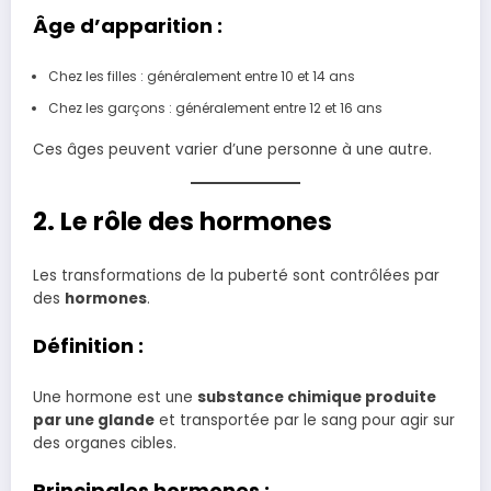
Âge d’apparition :
Chez les filles : généralement entre 10 et 14 ans
Chez les garçons : généralement entre 12 et 16 ans
Ces âges peuvent varier d’une personne à une autre.
2. Le rôle des hormones
Les transformations de la puberté sont contrôlées par
des
hormones
.
Définition :
Une hormone est une
substance chimique produite
par une glande
et transportée par le sang pour agir sur
des organes cibles.
Principales hormones :