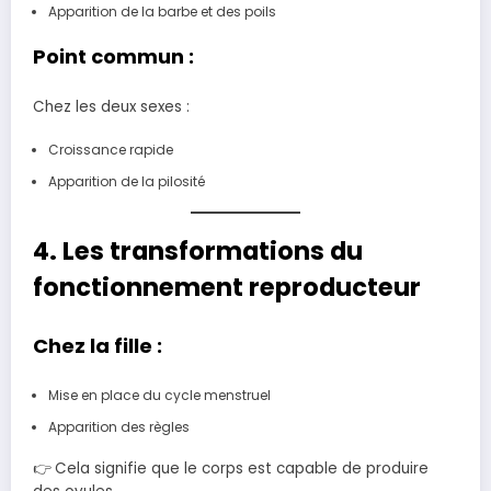
Apparition de la barbe et des poils
Point commun :
Chez les deux sexes :
Croissance rapide
Apparition de la pilosité
4. Les transformations du
fonctionnement reproducteur
Chez la fille :
Mise en place du cycle menstruel
Apparition des règles
👉 Cela signifie que le corps est capable de produire