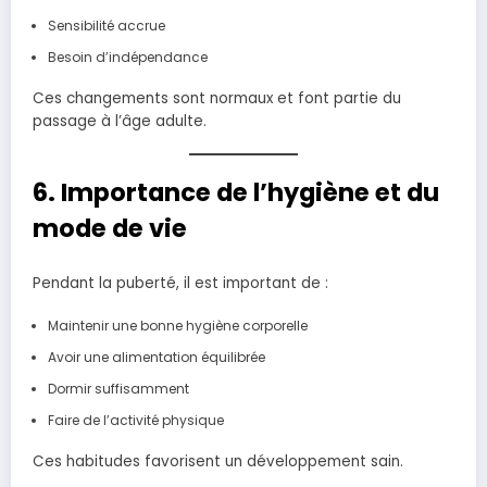
Sensibilité accrue
Besoin d’indépendance
Ces changements sont normaux et font partie du
passage à l’âge adulte.
6. Importance de l’hygiène et du
mode de vie
Pendant la puberté, il est important de :
Maintenir une bonne hygiène corporelle
Avoir une alimentation équilibrée
Dormir suffisamment
Faire de l’activité physique
Ces habitudes favorisent un développement sain.