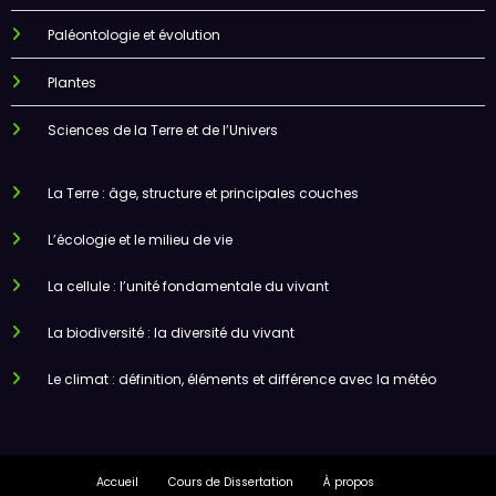
Paléontologie et évolution
Plantes
Sciences de la Terre et de l’Univers
La Terre : âge, structure et principales couches
L’écologie et le milieu de vie
La cellule : l’unité fondamentale du vivant
La biodiversité : la diversité du vivant
Le climat : définition, éléments et différence avec la météo
Accueil
Cours de Dissertation
À propos
Politique de confidentialité – Cours SVT