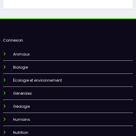
Connexion
Animaux
Biologie
Écologie et environnement
Générales
Géologie
Humains
Nutrition