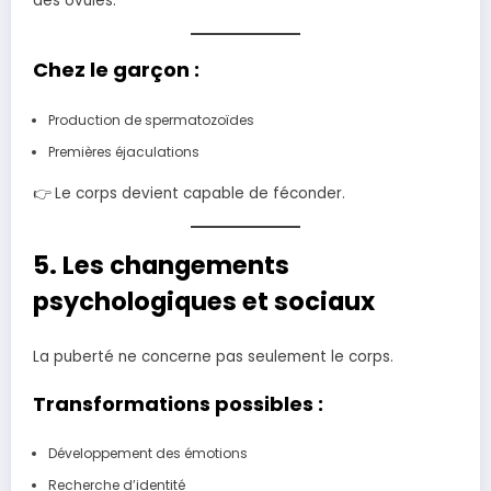
des ovules.
Chez le garçon :
Production de spermatozoïdes
Premières éjaculations
👉 Le corps devient capable de féconder.
5. Les changements
psychologiques et sociaux
La puberté ne concerne pas seulement le corps.
Transformations possibles :
Développement des émotions
Recherche d’identité