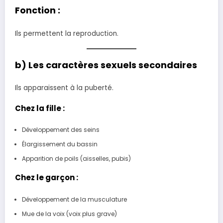
Fonction :
Ils permettent la reproduction.
b) Les caractères sexuels secondaires
Ils apparaissent à la puberté.
Chez la fille :
Développement des seins
Élargissement du bassin
Apparition de poils (aisselles, pubis)
Chez le garçon :
Développement de la musculature
Mue de la voix (voix plus grave)