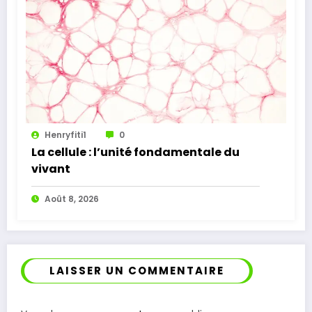
Henryfiti1
0
La cellule : l’unité fondamentale du
vivant
Août 8, 2026
LAISSER UN COMMENTAIRE