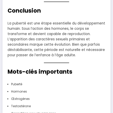
Conclusion
La puberté est une étape essentielle du développement
humain. Sous l’action des hormones, le corps se
transforme et devient capable de reproduction.
L’apparition des caractères sexuels primaires et
secondaires marque cette évolution. Bien que parfois
déstabilisante, cette période est naturelle et nécessaire
pour passer de l’enfance à l’âge adulte.
Mots-clés importants
Puberté
Hormones
Œstrogènes
Testostérone