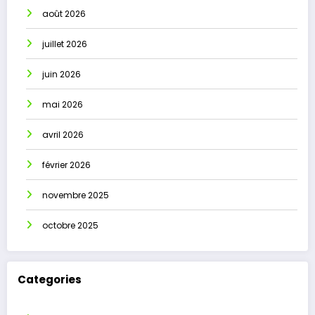
août 2026
juillet 2026
juin 2026
mai 2026
avril 2026
février 2026
novembre 2025
octobre 2025
Categories