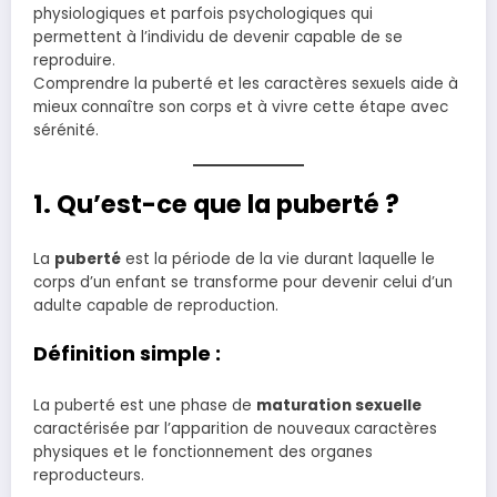
physiologiques et parfois psychologiques qui
permettent à l’individu de devenir capable de se
reproduire.
Comprendre la puberté et les caractères sexuels aide à
mieux connaître son corps et à vivre cette étape avec
sérénité.
1. Qu’est-ce que la puberté ?
La
puberté
est la période de la vie durant laquelle le
corps d’un enfant se transforme pour devenir celui d’un
adulte capable de reproduction.
Définition simple :
La puberté est une phase de
maturation sexuelle
caractérisée par l’apparition de nouveaux caractères
physiques et le fonctionnement des organes
reproducteurs.