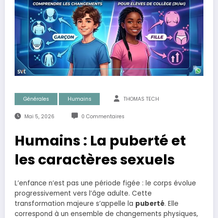
Générales
Humains
THOMAS TECH
Mai 5, 2026
0 Commentaires
Humains : La puberté et
les caractères sexuels
L’enfance n’est pas une période figée : le corps évolue
progressivement vers l’âge adulte. Cette
transformation majeure s’appelle la
puberté
. Elle
correspond à un ensemble de changements physiques,