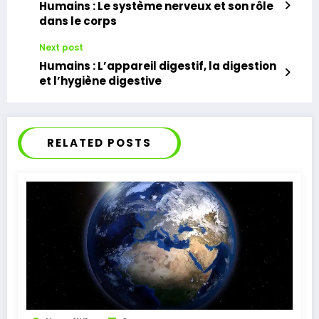
Humains : Le système nerveux et son rôle
dans le corps
Next post
Humains : L’appareil digestif, la digestion
et l’hygiène digestive
RELATED POSTS