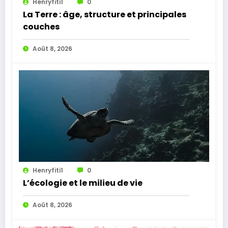
Henryfiti1
0
La Terre : âge, structure et principales
couches
Août 8, 2026
Henryfiti1
0
L’écologie et le milieu de vie
Août 8, 2026