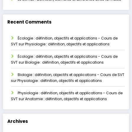
Recent Comments
Écologie : définition, objectifs et applications - Cours de
SVT
sur
Physiologie : définition, objectifs et applications
Écologie : définition, objectifs et applications - Cours de
SVT
sur
Biologie : définition, objectifs et applications
Biologie : définition, objectifs et applications - Cours de SVT
sur
Physiologie : définition, objectifs et applications
Physiologie : définition, objectifs et applications - Cours de
SVT
sur
Anatomie : définition, objectifs et applications
Archives