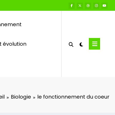
onnement
t évolution
il
Biologie
le fonctionnement du coeur