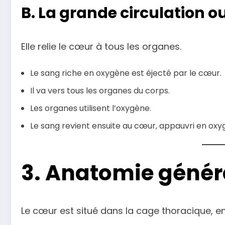
B. La grande circulation o
Elle relie le cœur à tous les organes.
Le sang riche en oxygène est éjecté par le cœur.
Il va vers tous les organes du corps.
Les organes utilisent l’oxygène.
Le sang revient ensuite au cœur, appauvri en oxy
3. Anatomie génér
Le cœur est situé dans la cage thoracique, 