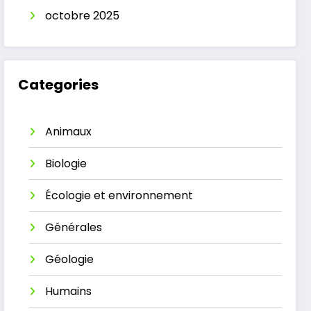
octobre 2025
Categories
Animaux
Biologie
Écologie et environnement
Générales
Géologie
Humains