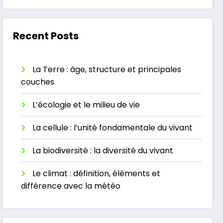
Recent Posts
La Terre : âge, structure et principales
couches
L’écologie et le milieu de vie
La cellule : l’unité fondamentale du vivant
La biodiversité : la diversité du vivant
Le climat : définition, éléments et
différence avec la météo