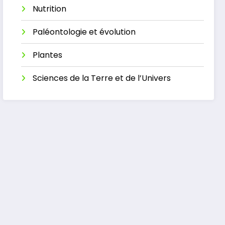
Nutrition
Paléontologie et évolution
Plantes
Sciences de la Terre et de l’Univers