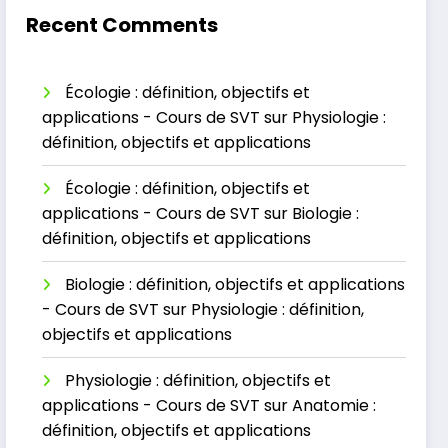
Recent Comments
Écologie : définition, objectifs et
applications - Cours de SVT
sur
Physiologie :
définition, objectifs et applications
Écologie : définition, objectifs et
applications - Cours de SVT
sur
Biologie :
définition, objectifs et applications
Biologie : définition, objectifs et applications
- Cours de SVT
sur
Physiologie : définition,
objectifs et applications
Physiologie : définition, objectifs et
applications - Cours de SVT
sur
Anatomie :
définition, objectifs et applications