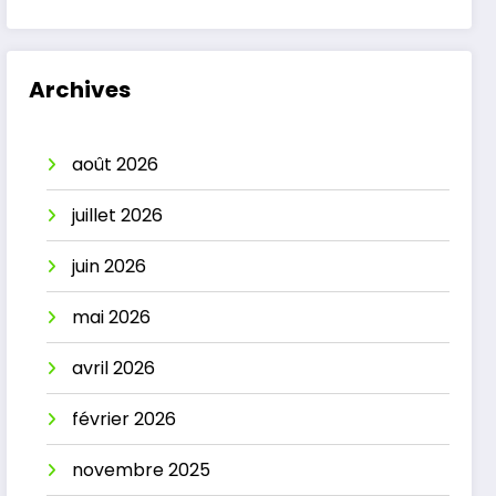
Archives
août 2026
juillet 2026
juin 2026
mai 2026
avril 2026
février 2026
novembre 2025