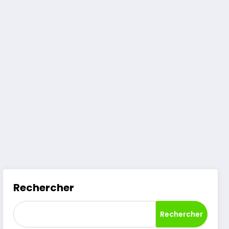
Rechercher
Rechercher